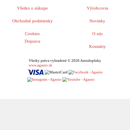
Všetko o nákupe
Výrobcovia
Obchodné podmienky
Novinky
Cookies
O nás
Doprava
Kontakty
Všetky práva vyhradené © 2026 Autodoplnky
www.agauto.sk