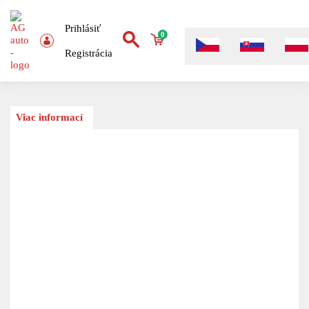
Prihlásiť
0
Registrácia
Viac informací