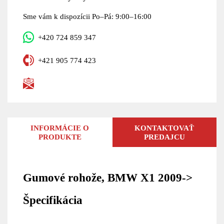
Sme vám k dispozícii Po–Pá: 9:00–16:00
+420 724 859 347
+421 905 774 423
INFORMÁCIE O
KONTAKTOVAŤ
PRODUKTE
PREDAJCU
Gumové rohože, BMW X1 2009->
Špecifikácia