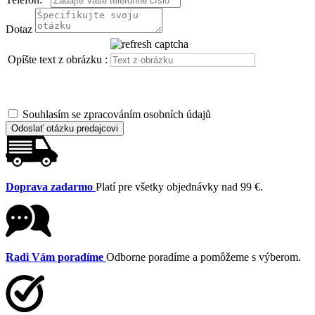
Dotaz
Opíšte text z obrázku :
Souhlasím se zpracováním osobních údajů
Odoslať otázku predajcovi
Doprava zadarmo
Platí pre všetky objednávky nad 99 €.
Radi Vám poradíme
Odborne poradíme a pomôžeme s výberom.