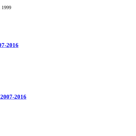
u 1999
07-2016
 2007-2016