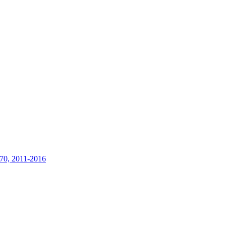
70, 2011-2016