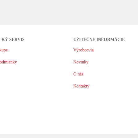
CKÝ SERVIS
UŽITEČNÉ INFORMÁCIE
kupe
Výrobcovia
odmienky
Novinky
O nás
Kontakty