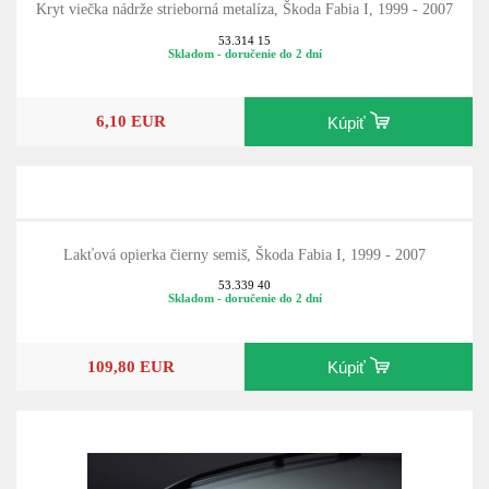
Kryt viečka nádrže strieborná metalíza, Škoda Fabia I, 1999 - 2007
53.314 15
Skladom - doručenie do 2 dní
6,10 EUR
Kúpiť
Lakťová opierka čierny semiš, Škoda Fabia I, 1999 - 2007
53.339 40
Skladom - doručenie do 2 dní
109,80 EUR
Kúpiť