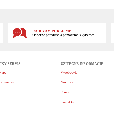
RADI VÁM PORADÍME
Odborne poradíme a pomôžeme s výberom.
CKÝ SERVIS
UŽITEČNÉ INFORMÁCIE
kupe
Výrobcovia
odmienky
Novinky
O nás
Kontakty