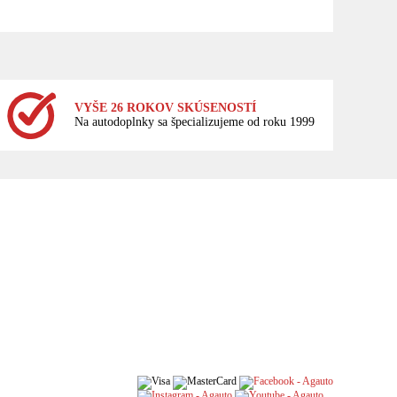
VYŠE 26 ROKOV SKÚSENOSTÍ
Na autodoplnky sa špecializujeme od roku 1999