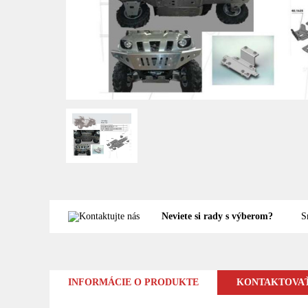
Neviete si rady s výberom?
S
INFORMÁCIE O PRODUKTE
KONTAKTOVAŤ