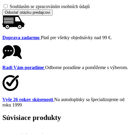
Souhlasím se zpracováním osobních údajů
Odoslať otázku predajcovi
Doprava zadarmo
Platí pre všetky objednávky nad 99 €.
Radi Vám poradíme
Odborne poradíme a pomôžeme s výberom.
Vyše 26 rokov skúseností
Na autodoplnky sa špecializujeme od
roku 1999
Súvisiace produkty