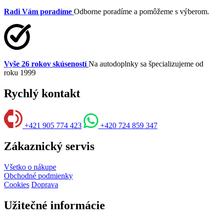
Radi Vám poradíme
Odborne poradíme a pomôžeme s výberom.
Vyše 26 rokov skúseností
Na autodoplnky sa špecializujeme od
roku 1999
Rychlý kontakt
+421 905 774 423
+420 724 859 347
Zákaznický servis
Všetko o nákupe
Obchodné podmienky
Cookies
Doprava
Užitečné informácie