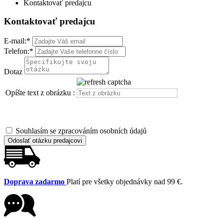
Kontaktovať predajcu
Kontaktovať predajcu
E-mail:
*
Telefon:
*
Dotaz
Opíšte text z obrázku :
Souhlasím se zpracováním osobních údajů
Odoslať otázku predajcovi
Doprava zadarmo
Platí pre všetky objednávky nad 99 €.