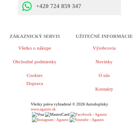
+420 724 859 347
ZÁKAZNICKÝ SERVIS
UŽITEČNÉ INFORMÁCIE
Všetko o nákupe
Výrobcovia
Obchodné podmienky
Novinky
Cookies
O nás
Doprava
Kontakty
Všetky práva vyhradené © 2026 Autodoplnky
www.agauto.sk