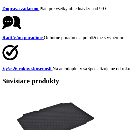
Doprava zadarmo
Platí pre všetky objednávky nad 99 €.
Radi Vám poradíme
Odborne poradíme a pomôžeme s výberom.
Vyše 26 rokov skúseností
Na autodoplnky sa špecializujeme od rok
Súvisiace produkty