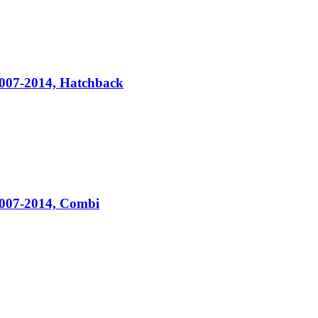
007-2014, Hatchback
2007-2014, Combi