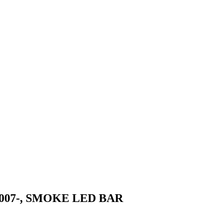
, 2007-, SMOKE LED BAR