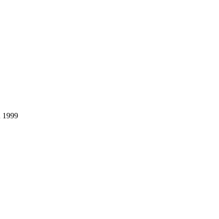
u 1999