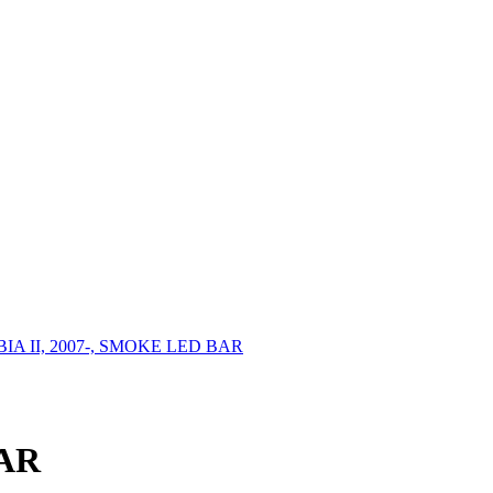
ABIA II, 2007-, SMOKE LED BAR
BAR