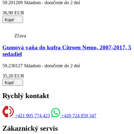
59.201209
Skladom - doručenie do 2 dní
36,90 EUR
Kúpiť
Zľava
Gumová vaňa do kufra Citroen Nemo, 2007-2017, 5
sedadiel
59.230127
Skladom - doručenie do 2 dní
35,20 EUR
Kúpiť
Rychlý kontakt
+421 905 774 423
+420 724 859 347
Zákaznický servis