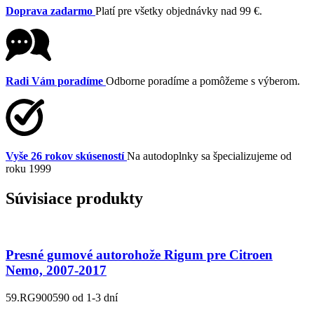
Doprava zadarmo
Platí pre všetky objednávky nad 99 €.
Radi Vám poradíme
Odborne poradíme a pomôžeme s výberom.
Vyše 26 rokov skúseností
Na autodoplnky sa špecializujeme od
roku 1999
Súvisiace produkty
Presné gumové autorohože Rigum pre Citroen
Nemo, 2007-2017
59.RG900590
od 1-3 dní